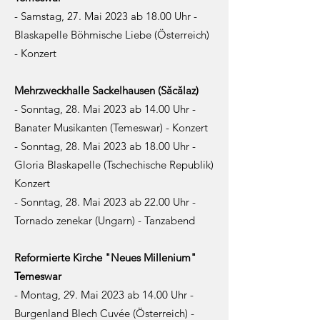
- Samstag, 27. Mai 2023 ab 18.00
Uhr -
Blaskapelle Böhmische Liebe (Österreich)
- Konzert
Mehrzweckhalle Sackelhausen (Săcălaz)
- Sonntag, 28. Mai 2023 ab 14.00 Uhr -
Banater Musikanten (Temeswar) - Konzert
- Sonntag, 28. Mai 2023 ab 18.00 Uhr -
Gloria Blaskapelle (Tschechische Republik)
Konzert
- Sonntag, 28. Mai 2023 ab 22.00 Uhr -
Tornado zenekar (Ungarn) - Tanzabend
Reformierte Kirche "Neues Millenium"
Temeswar
- Montag, 29. Mai 2023 ab 14.00 Uhr -
Burgenland Blech Cuvée (Österreich) -