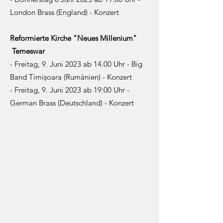
London Brass (England) - Konzert
Reformierte Kirche "Neues Millenium"
Temeswar
- Freitag, 9. Juni 2023 ab 14.00 Uhr - Big
Band Timișoara (Rumänien) - Konzert
- Freitag, 9. Juni 2023 ab 19:00 Uhr -
German Brass (Deutschland) - Konzert