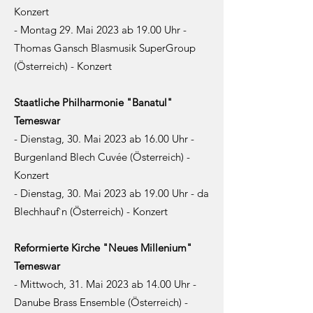
Konzert
- Montag 29. Mai 2023 ab 19.00 Uhr -
Thomas Gansch Blasmusik SuperGroup
(Österreich) - Konzert
Staatliche Philharmonie "Banatul"
Temeswar
- Dienstag, 30. Mai 2023 ab 16.00 Uhr -
Burgenland Blech Cuvée (Österreich) -
Konzert
- Dienstag, 30. Mai 2023 ab 19.00 Uhr - da
Blechhauf`n (Österreich) - Konzert
Reformierte Kirche "Neues Millenium"
Temeswar
- Mittwoch, 31. Mai 2023 ab 14.00 Uhr -
Danube Brass Ensemble (Österreich) -