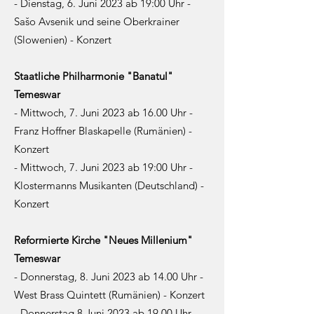
- Dienstag, 6. Juni 2023 ab 19:00 Uhr -
Sašo Avsenik und seine Oberkrainer
(Slowenien) - Konzert
Staatliche Philharmonie "Banatul"
Temeswar
- Mittwoch, 7. Juni 2023 ab 16.00 Uhr -
Franz Hoffner Blaskapelle (Rumänien) -
Konzert
- Mittwoch, 7. Juni 2023 ab 19:00 Uhr -
Klostermanns Musikanten (Deutschland) -
Konzert
Reformierte Kirche "Neues Millenium"
Temeswar
- Donnerstag, 8. Juni 2023 ab 14.00 Uhr -
West Brass Quintett (Rumänien) - Konzert
- Donnerstag 8 Juni 2023 ab 19.00 Uhr -