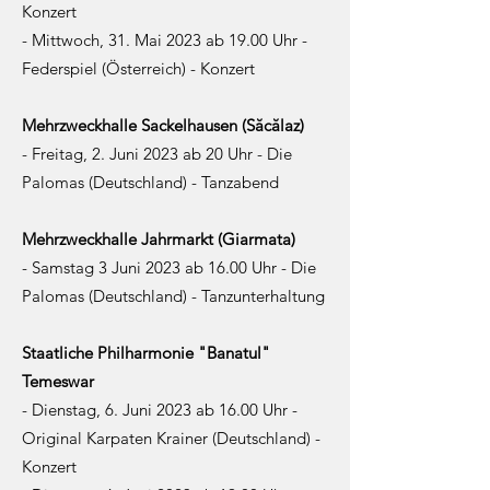
Konzert
- Mittwoch, 31. Mai 2023 ab 19.00 Uhr -
Federspiel (Österreich) - Konzert
Mehrzweckhalle Sackelhausen (
Săcălaz)
- Freitag, 2. Juni 2023 ab 20 Uhr - Die
Palomas (Deutschland) - Tanzabend
Mehrzweckhalle Jahrmarkt (Giarmata)
- Samstag 3 Juni 2023 ab 16.00 Uhr - Die
Palomas (Deutschland) - Tanzunterhaltung
Staatliche Philharmonie "Banatul"
Temeswar
- Dienstag, 6. Juni 2023 ab 16.00 Uhr -
Original Karpaten Krainer (Deutschland) -
Konzert